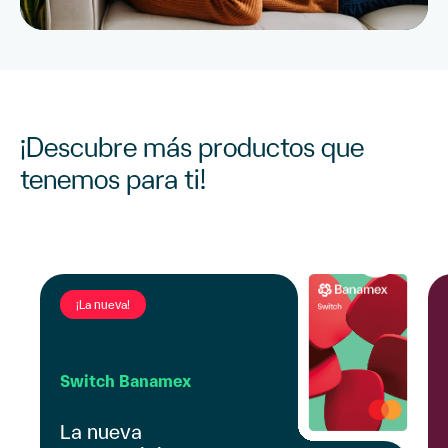
¡Descubre más productos
que
tenemos para ti!