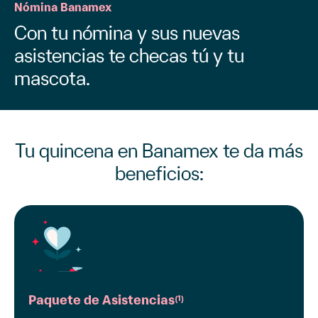
Nómina Banamex
Con tu nómina y sus nuevas
asistencias te checas tú y tu
mascota.
Tu quincena en Banamex te da más
beneficios:
Paquete de Asistencias
(1)