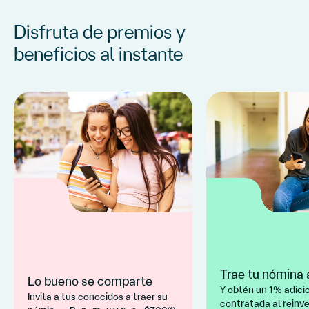
Disfruta de premios y
beneficios al instante