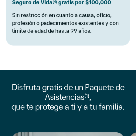
Seguro de Vida
gratis por $100,000
(4)
Sin restricción en cuanto a causa, oficio,
profesión o padecimientos existentes y con
límite de edad de hasta 99 años.
Disfruta gratis de un Paquete de
Asistencias
,
(1)
que te protege a ti y a tu familia.