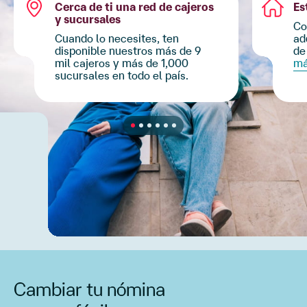
Cambiar tu nómina