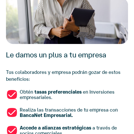
Le damos un plus a tu empresa
Tus colaboradores y empresa podrán gozar de estos
beneficios:
Obtén
tasas preferenciales
en Inversiones
empresariales.
Realiza las transacciones de tu empresa con
BancaNet Empresarial.
Accede a alianzas estratégicas
a través de
socios comerciales.