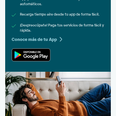
automáticos.
Recarga tiempo aire desde tu app de forma fácil.
¡Despreocúpate! Paga tus servicios de forma fácil y
rápida.
Conoce más de tu App