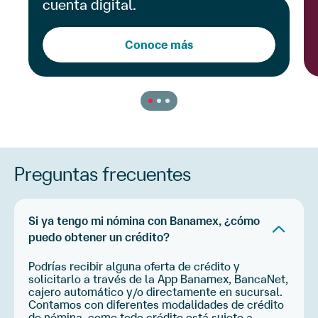
Preguntas frecuentes
Si ya tengo mi nómina con Banamex, ¿cómo
puedo obtener un crédito?
Podrías recibir alguna oferta de crédito y
solicitarlo a través de la App Banamex, BancaNet,
cajero automático y/o directamente en sucursal.
Contamos con diferentes modalidades de crédito
de nómina, como todo crédito está sujeto a