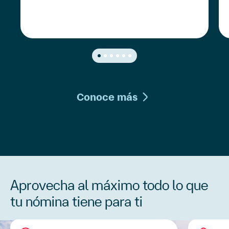
Conoce más
Aprovecha al máximo todo lo
que
tu
nómina tiene para ti