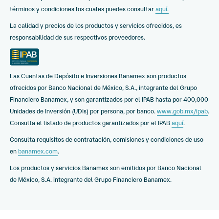
términos y condiciones los cuales puedes consultar
aquí.
La calidad y precios de los productos y servicios ofrecidos, es
responsabilidad de sus respectivos proveedores.
Las Cuentas de Depósito e Inversiones Banamex son productos
ofrecidos por Banco Nacional de México, S.A., integrante del Grupo
Financiero Banamex, y son garantizados por el IPAB hasta por 400,000
Unidades de Inversión (UDIs) por persona, por banco.
www.gob.mx/ipab
.
Consulta el listado de productos garantizados por el IPAB
aquí
.
Consulta requisitos de contratación, comisiones y condiciones de uso
en
banamex.com
.
Los productos y servicios Banamex son emitidos por Banco Nacional
de México, S.A. integrante del Grupo Financiero Banamex.