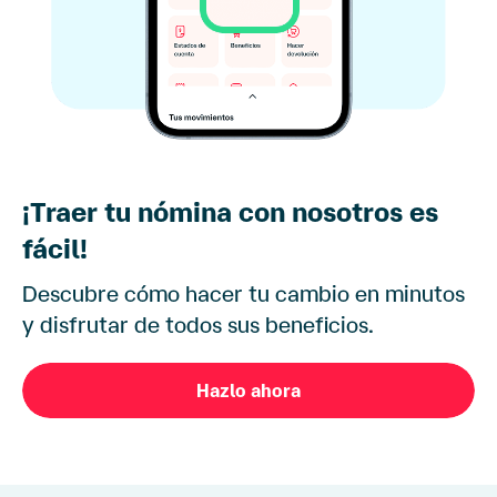
¡Traer tu nómina con nosotros es
fácil!
Descubre cómo hacer tu cambio en minutos
y disfrutar de todos sus beneficios.
Hazlo ahora