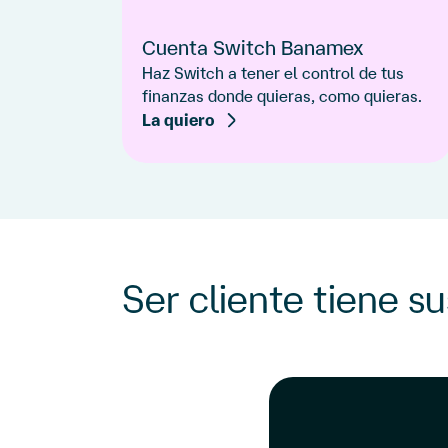
Cuenta Switch Banamex
Haz Switch a tener el control de tus
finanzas donde quieras, como quieras.
La quiero
Ser cliente tiene su