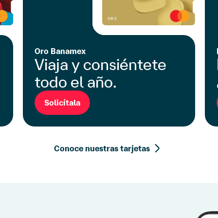
Conoce nuestras tarjetas