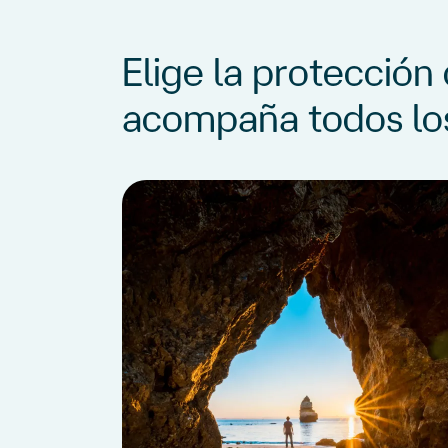
Elige la protección
acompaña todos los