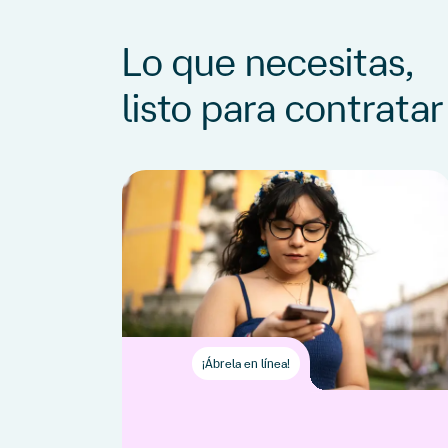
Lo que necesitas,
listo para contratar
¡Ábrela en línea!