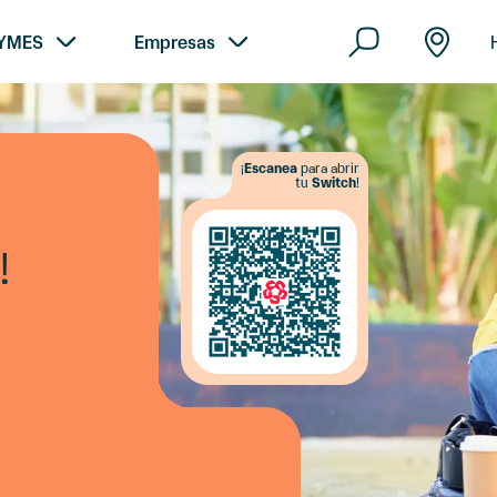
YMES
Empresas