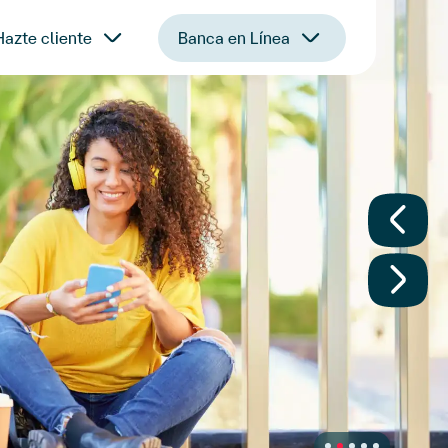
Hazte cliente
Banca en Línea