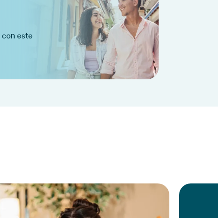
a con este