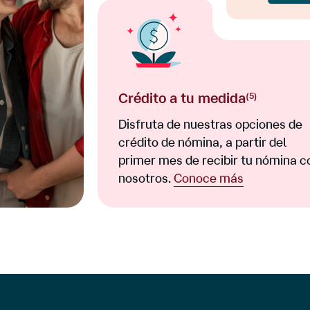
Crédito a tu medida
(5)
Disfruta de nuestras opciones de
crédito de nómina, a partir del
primer mes de recibir tu nómina c
nosotros.
Conoce más