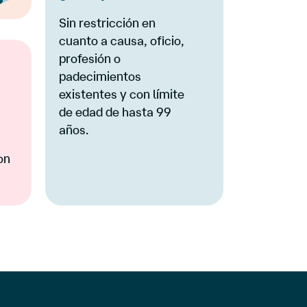
Sin restricción en
cuanto a causa, oficio,
profesión o
padecimientos
existentes y con límite
de edad de hasta 99
años.
on