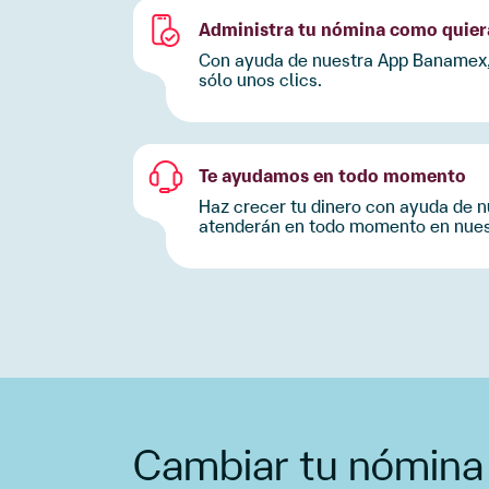
Cambiar tu nómina