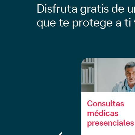
Disfruta gratis de 
que te protege a ti 