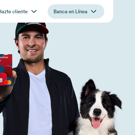
Hazte cliente
Banca en Línea