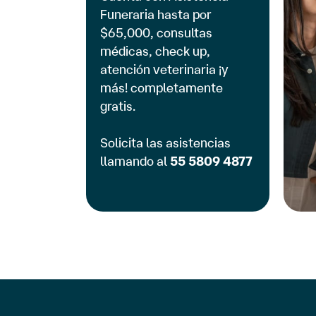
Funeraria hasta por
$65,000, consultas
médicas, check up,
atención veterinaria ¡y
más! completamente
gratis.
Solicita las asistencias
llamando al
55 5809 4877