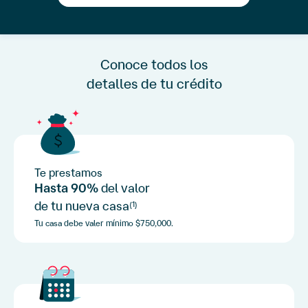
Conoce todos los
detalles de tu crédito
Te prestamos
Hasta 90%
del valor
de tu nueva casa
(1)
Tu casa debe valer mínimo $750,000.