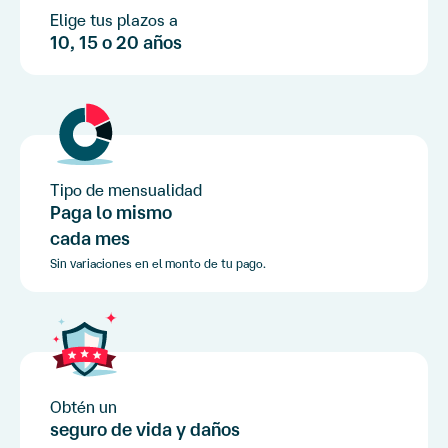
Elige tus plazos a
10, 15 o 20 años
Tipo de mensualidad
Paga lo mismo
cada mes
Sin variaciones en el monto de tu pago.
Obtén un
seguro de vida
y daños