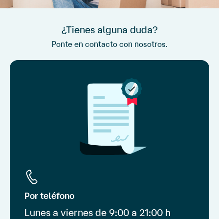
¿Tienes alguna duda?
Ponte en contacto con nosotros.
Por teléfono
Lunes a viernes de 9:00 a 21:00 h