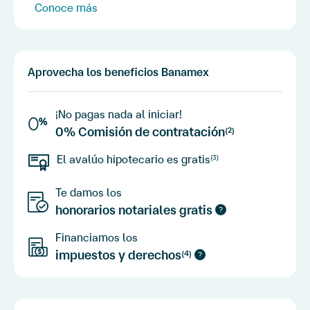
Conoce más
Aprovecha los beneficios Banamex
¡No pagas nada al iniciar!
0% Comisión de contratación
(2)
El avalúo hipotecario es gratis
(3)
Te damos los
honorarios notariales gratis
Financiamos los
impuestos y derechos
(4)