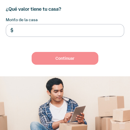
¿Qué valor tiene tu casa?
Monto de la casa
$
Continuar