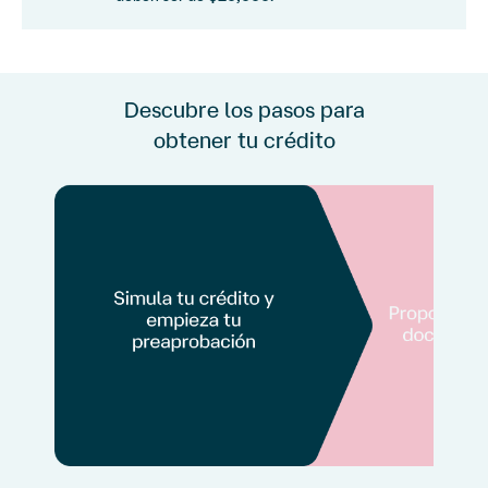
Descubre los pasos para
obtener tu crédito