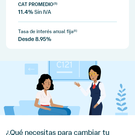
CAT PROMEDIO
(5)
11.4%
Sin IVA
Tasa de interés anual fija
(6)
Desde
8.95%
¿Qué necesitas para cambiar tu