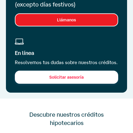
(excepto días festivos)
Llámanos
En línea
Resolvemos tus dudas sobre nuestros créditos.
Solicitar asesoría
Descubre nuestros créditos
hipotecarios