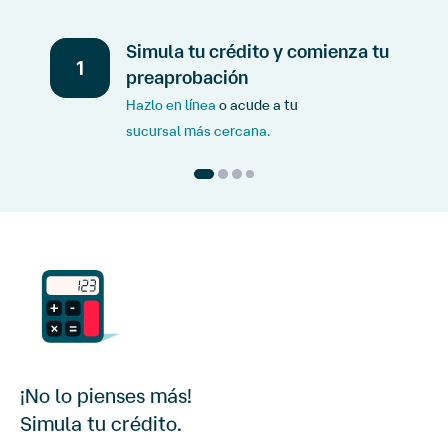
Simula tu crédito y comienza tu
1
preaprobación
Hazlo en línea
o acude a tu
sucursal más cercana.
¡No lo pienses más!
Simula tu crédito.