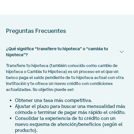
Preguntas Frecuentes
¿Qué significa “transfiere tu hipoteca” o “cambia tu
hipoteca”?
Transfiere tu hipoteca (también conocido como cambio de
hipoteca o Cambia tu Hipoteca) es un proceso en el que un
banco paga el saldo pendiente de tu hipoteca actual con otra
institución y te ofrece un nuevo crédito con condiciones
actualizadas. Su objetivo puede ser:
Obtener una tasa más competitiva.
Ajustar el plazo para buscar una mensualidad más
cómoda o terminar de pagar más rápido el crédito.
Consolidar la experiencia de tu crédito con un
nuevo esquema de atención/beneficios (según el
producto).