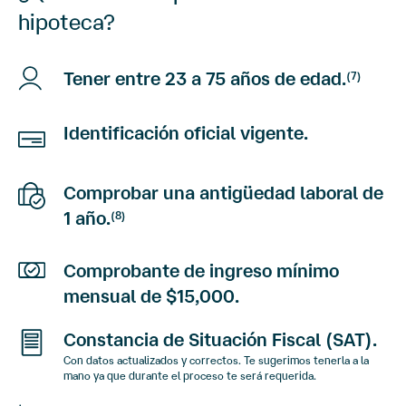
hipoteca?
Tener entre 23 a 75 años de edad.
(7)
Identificación oficial vigente.
Comprobar una antigüedad laboral de
1 año.
(8)
Comprobante de ingreso mínimo
mensual de $15,000.
Constancia de Situación Fiscal (SAT).
Con datos actualizados y correctos. Te sugerimos tenerla a la
mano ya que durante el proceso te será requerida.