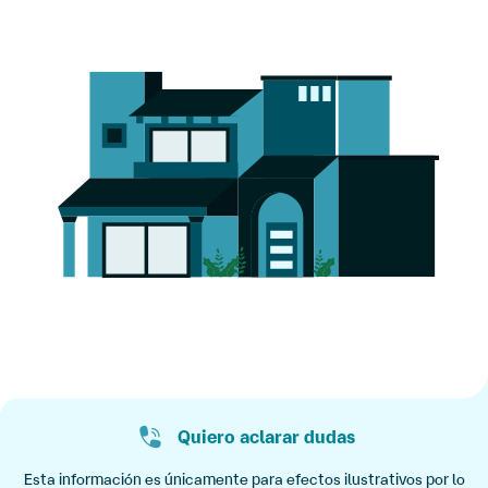
Quiero aclarar dudas
Esta información es únicamente para efectos ilustrativos por lo