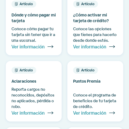
Artículo
Artículo
Dónde y cómo pagar mi
¿Cómo activar mi
tarjeta
tarjeta de crédito?
Conoce cómo pagar tu
Conoce las opciones
tarjeta sin tener que ir a
que tienes para hacerlo
una sucursal.
desde donde estés.
Ver información
Ver información
Artículo
Artículo
Aclaraciones
Puntos Premia
Reporta cargos no
reconocidos, depósitos
Conoce el programa de
no aplicados, pérdida o
beneficios de tu tarjeta
robo.
de crédito.
Ver información
Ver información