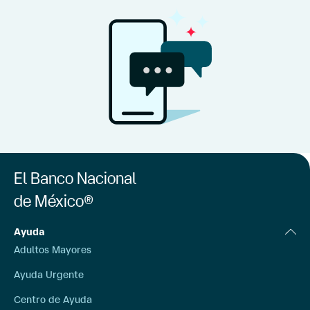
El Banco Nacional
de México®
Ayuda
Adultos Mayores
Ayuda Urgente
Centro de Ayuda