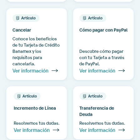
Artículo
Artículo
Cancelar
Cómo pagar con PayPal
Conoce los beneficios
de tu Tarjeta de Crédito
Banamex y los
Descubre cómo pagar
requisitos para
con tu Tarjeta a través
cancelarla.
de PayPal.
Ver información
Ver información
Artículo
Artículo
Incremento de Línea
Transferencia de
Deuda
Resolvemos tus dudas.
Resolvemos tus dudas.
Ver información
Ver información