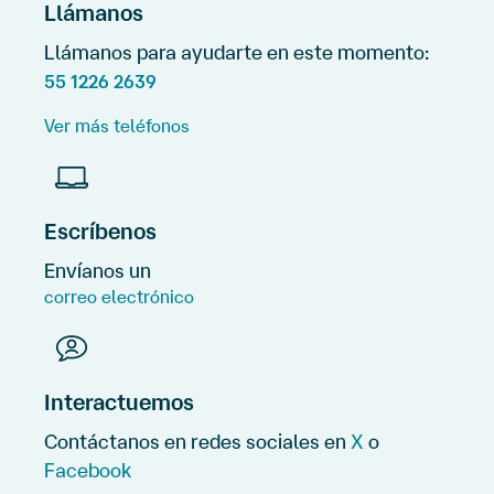
Llámanos
Llámanos para ayudarte en este momento:
55 1226 2639
Ver más teléfonos
Escríbenos
Envíanos un
correo electrónico
Interactuemos
Contáctanos en redes sociales en
X
o
Facebook