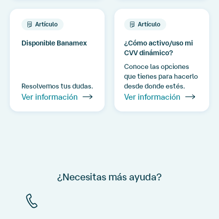
Artículo
Artículo
Disponible Banamex
¿Cómo activo/uso mi
CVV dinámico?
Conoce las opciones
que tienes para hacerlo
Resolvemos tus dudas.
desde donde estés.
Ver información
Ver información
¿Necesitas más ayuda?