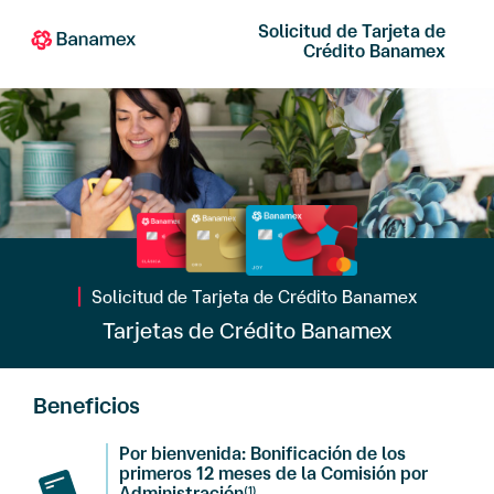
Solicitud de Tarjeta de
Crédito Banamex
Solicitud de Tarjeta de Crédito Banamex
Tarjetas de Crédito Banamex
Beneficios
Por bienvenida: Bonificación de los
primeros 12 meses de la Comisión por
Administración
(1)