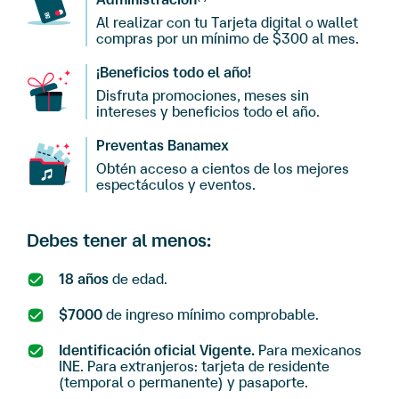
Al realizar con tu Tarjeta digital o wallet
compras por un mínimo de $300 al mes.
¡Beneficios todo el año!
Disfruta promociones, meses sin
intereses y beneficios todo el año.
Preventas Banamex
Obtén acceso a cientos de los mejores
espectáculos y eventos.
Debes tener al menos:
18
años
de edad.
$7000
de ingreso mínimo comprobable.
Identificación oficial Vigente.
Para mexicanos
INE. Para extranjeros: tarjeta de residente
(temporal o permanente) y pasaporte.