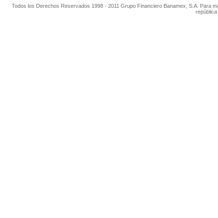
Todos los Derechos Reservados 1998 - 2011 Grupo Financiero Banamex, S.A. Para mayor 
república