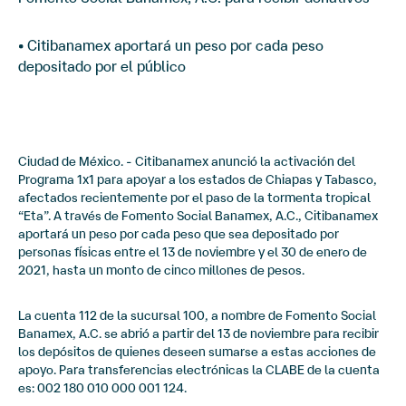
• Citibanamex aportará un peso por cada peso
depositado por el público
Ciudad de México. - Citibanamex anunció la activación del
Programa 1x1 para apoyar a los estados de Chiapas y Tabasco,
afectados recientemente por el paso de la tormenta tropical
“Eta”. A través de Fomento Social Banamex, A.C., Citibanamex
aportará un peso por cada peso que sea depositado por
personas físicas entre el 13 de noviembre y el 30 de enero de
2021, hasta un monto de cinco millones de pesos.
La cuenta 112 de la sucursal 100, a nombre de Fomento Social
Banamex, A.C. se abrió a partir del 13 de noviembre para recibir
los depósitos de quienes deseen sumarse a estas acciones de
apoyo. Para transferencias electrónicas la CLABE de la cuenta
es: 002 180 010 000 001 124.