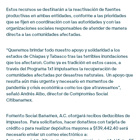
Estos recursos se destinarán a la reactivación de fuentes
productivas en ambas entidades, conforme a las prioridades
que se fijen en coordinación con las autoridades y con las
organizaciones sociales responsables de atender de manera
directa a las comunidades afectadas.
“Queremos brindar todo nuestro apoyo y solidaridad a los
estados de Chiapas y Tabasco tras las terribles inundaciones
que los afectaron. Como ya es tradición en estos casos, a
través del Programa 1x1 impulsamos la recuperación de
comunidades afectadas por desastres naturales. Un apoyo que
resulta aún más urgente y necesario en momentos de
pandemia y crisis económica como los que atravesamos”,
señaló Andrés Albo, director de Compromiso Social
Citibanamex.
Fomento Social Banamex, A.C. otorgará recibos deducibles de
impuestos. Para solicitarlos, hacer donativos con tarjeta de
crédito o para realizar depósitos mayores a $139,442.40 será
necesario enviar un correo electrónico a: