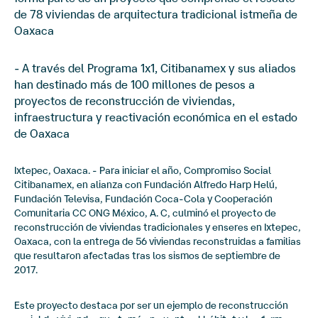
de 78 viviendas de arquitectura tradicional istmeña de
Oaxaca
- A través del Programa 1x1, Citibanamex y sus aliados
han destinado más de 100 millones de pesos a
proyectos de reconstrucción de viviendas,
infraestructura y reactivación económica en el estado
de Oaxaca
Ixtepec, Oaxaca. - Para iniciar el año, Compromiso Social
Citibanamex, en alianza con Fundación Alfredo Harp Helú,
Fundación Televisa, Fundación Coca-Cola y Cooperación
Comunitaria CC ONG México, A. C, culminó el proyecto de
reconstrucción de viviendas tradicionales y enseres en Ixtepec,
Oaxaca, con la entrega de 56 viviendas reconstruidas a familias
que resultaron afectadas tras los sismos de septiembre de
2017.
Este proyecto destaca por ser un ejemplo de reconstrucción