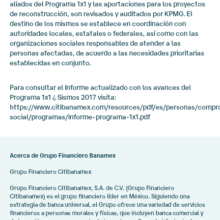
aliados del Programa 1x1 y las aportaciones para los proyectos
de reconstrucción, son revisados y auditados por KPMG. El
destino de los mismos se establece en coordinación con
autoridades locales, estatales o federales, así como con las
organizaciones sociales responsables de atender a las
personas afectadas, de acuerdo a las necesidades prioritarias
establecidas en conjunto.
Para consultar el Informe actualizado con los avances del
Programa 1x1 ¿ Sismos 2017 visita:
https://www.citibanamex.com/resources/pdf/es/personas/compr
social/programas/informe-programa-1x1.pdf
Acerca de Grupo Financiero Banamex
Grupo Financiero Citibanamex
Grupo Financiero Citibanamex, S.A. de C.V. (Grupo Financiero
Citibanamex) es el grupo financiero líder en México. Siguiendo una
estrategia de banca universal, el Grupo ofrece una variedad de servicios
financieros a personas morales y físicas, que incluyen banca comercial y