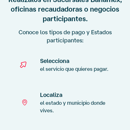
oficinas recaudadoras o negocios
participantes.
Conoce los tipos de pago y Estados
participantes:
Selecciona
el servicio que quieres pagar.
Localiza
el estado y municipio donde
vives.