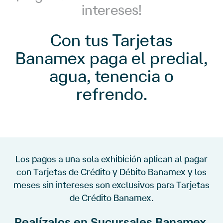
intereses!
Con tus Tarjetas
Banamex paga el predial,
agua, tenencia o
refrendo.
Los pagos a una sola exhibición aplican al pagar
con Tarjetas de Crédito y Débito Banamex y los
meses sin intereses son exclusivos para Tarjetas
de Crédito Banamex.
Realízalos en Sucursales Banamex,