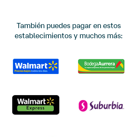
También puedes pagar en estos
establecimientos y muchos más: