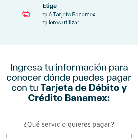
Elige
qué Tarjeta Banamex
quieres utilizar.
Ingresa tu información para
conocer dónde puedes pagar
con tu
Tarjeta de Débito y
Crédito Banamex:
¿Qué servicio quieres pagar?