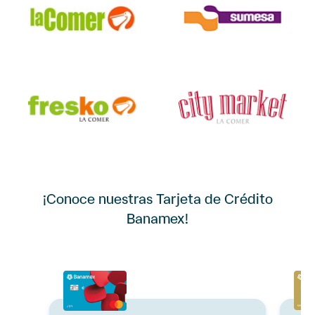
¡Conoce nuestras Tarjeta de Crédito
Banamex!