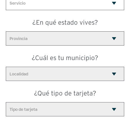
¿En qué estado vives?
¿Cuál es tu municipio?
¿Qué tipo de tarjeta?