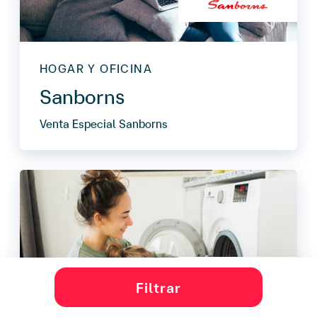
HOGAR Y OFICINA
Sanborns
Venta Especial Sanborns
Filtrar