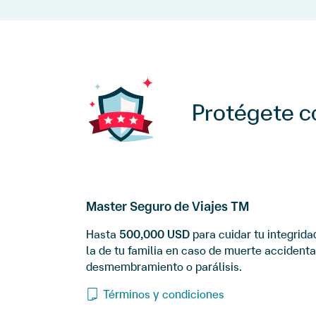
Protégete c
Master Seguro de Viajes TM
Hasta
500,000 USD
para cuidar tu integrida
la de tu familia en caso de muerte accidenta
desmembramiento o parálisis.
Términos y condiciones