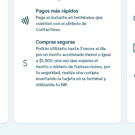
Pagos más rápidos
Paga al instante en terminales que
cuenten con el símbolo de
Contactless.
Compras seguras
Podrás utilizarlo hasta 3 veces al día
por un monto acumulado menor o igual
a $1,500, una vez que superes el
monto o número de transacciones, por
tu seguridad, realiza una compra
insertando la tarjeta en la terminal y
utilizando tu NIP.