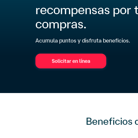
recompensas por 
compras.
Acumula puntos y disfruta beneficios.
Solicitar en línea
Beneficios 