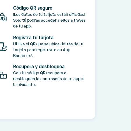
Código QR seguro
¡Los datos de tu tarjeta están cifrados!
Solo tú podrás acceder a ellos a través
de tu app.
Registra tu tarjeta
Utiliza el QR que se ubica detrás de tu
tarjeta para registrarte en App
Banamex
.
®
Recupera y desbloquea
Con tu código QR recupera o
desbloquea la contraseña de tu app si
la olvidaste.