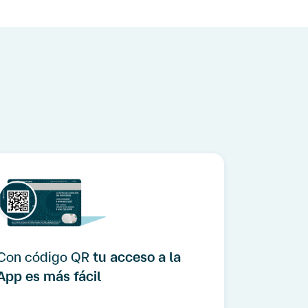
Con código QR
tu acceso a la
App es más fácil