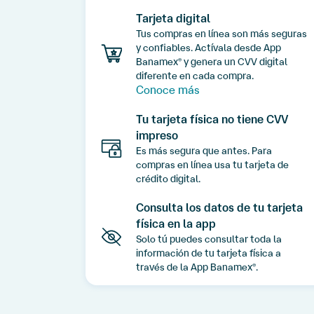
Tarjeta digital
Tus compras en línea son más seguras
y confiables. Actívala desde App
Banamex
y genera un CVV digital
®
diferente en cada compra.
Conoce más
Tu tarjeta física no tiene CVV
impreso
Es más segura que antes. Para
compras en línea usa tu tarjeta de
crédito digital.
Consulta los datos de tu tarjeta
física en la app
Solo tú puedes consultar toda la
información de tu tarjeta física a
través de la App Banamex
.
®