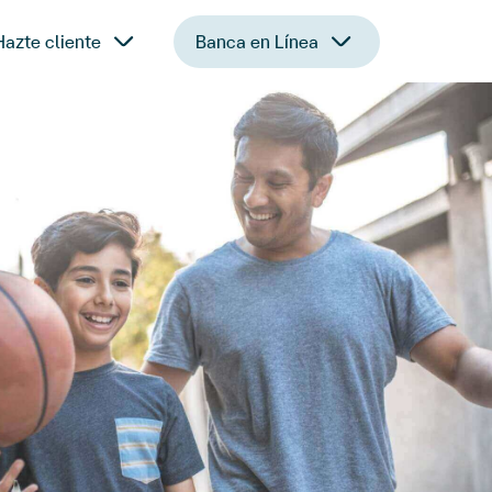
Hazte cliente
Banca en Línea