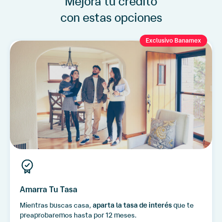
Mejora tu crédito
con estas opciones
Exclusivo Banamex
Amarra Tu Tasa
Mientras buscas casa,
aparta la tasa de interés
que te
preaprobaremos hasta por 12 meses.