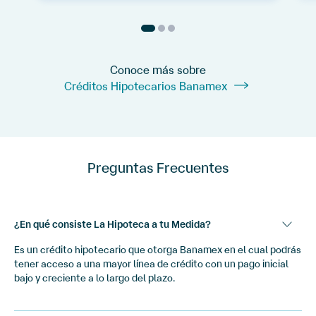
Conoce más sobre
Créditos Hipotecarios Banamex
Preguntas Frecuentes
¿En qué consiste La Hipoteca a tu Medida?
Es un crédito hipotecario que otorga Banamex en el cual podrás
tener acceso a una mayor línea de crédito con un pago inicial
bajo y creciente a lo largo del plazo.