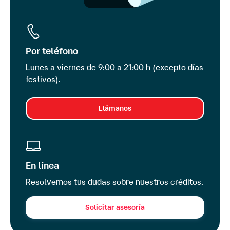
Por teléfono
Lunes a viernes de 9:00 a 21:00 h (excepto días
festivos)
.
Llámanos
En línea
Resolvemos tus dudas sobre nuestros créditos.
Solicitar asesoría