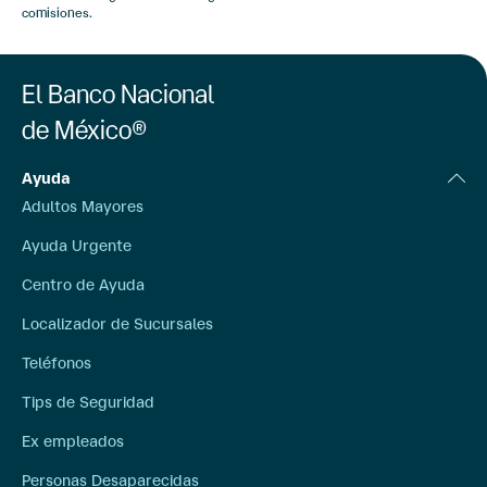
comisiones.
El Banco Nacional
de México®
Ayuda
Adultos Mayores
Ayuda Urgente
Centro de Ayuda
Localizador de Sucursales
Teléfonos
Tips de Seguridad
Ex empleados
Personas Desaparecidas