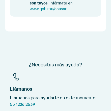
son tuyos
. Infórmate en
www.gob.mx/consar
.
¿Necesitas más ayuda?
Llámanos
Llámanos para ayudarte en este momento:
55 1226 2639