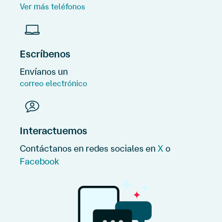
Ver más teléfonos
Escríbenos
Envíanos un
correo electrónico
Interactuemos
Contáctanos en redes sociales en
X
o
Facebook