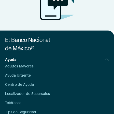
El Banco Nacional
de México®
Ayuda
Adultos Mayores
Ayuda Urgente
Centro de Ayuda
Localizador de Sucursales
Teléfonos
Tips de Seguridad