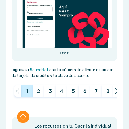
1 de 8
Ingresa a
BancaNet
con tu número de cliente o número
de tarjeta de crédito y tu clave de acceso.
Los recursos en tu Cuenta Individual